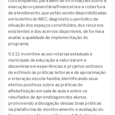
contemplando, para além de informações sobre a
execução orçamentária/financeira e a cobertura
de atendimento, que estão sendo disponibilizadas
em boletins do MEC, diagnóstico periódico da
situação dos espaços constituídos, dos recursos
existentes e dos acervos disponíveis, de forma a
avaliar a qualidade de implementação do
programa;
9.3.12. incentive as secretarias estaduais e
municipais de educação a valorizarem e
disseminarem experiências e projetos exitosos
de estímulo às práticas leitoras e de aproximação
e interação escola-família, identificando seus
efeitos positivos sobre as práticas de
alfabetização em sala de aula e sobre os
resultados de aprendizagem dos alunos,
promovendo a divulgação dessas boas práticas
na plataforma de monitoramento e avaliação do