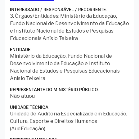
INTERESSADO / RESPONSÁVEL / RECORRENTE
3. Órgãos/Entidades: Ministério da Educação,
Fundo Nacional de Desenvolvimento da Educação
e Instituto Nacional de Estudos e Pesquisas
Educacionais Anísio Teixeira
ENTIDADE
Ministério da Educação, Fundo Nacional de
Desenvolvimento da Educação e Instituto
Nacional de Estudos e Pesquisas Educacionais
Anísio Teixeira
REPRESENTANTE DO MINISTÉRIO PÚBLICO
Não atuou
UNIDADE TÉCNICA
Unidade de Auditoria Especializada em Educação,
Cultura, Esporte e Direitos Humanos
(AudEducação)