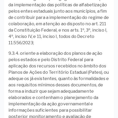
da implementação das políticas de alfabetização
pelos entes estaduais junto aos municípios, a fim
de contribuir para a implementação do regime de
colaboração, em atenção ao disposto no art. 211
da Constituição Federal, e nos arts. 1º, 3º, inciso I,
4º, inciso IV, e 11, inciso I, todos do Decreto
11.556/2023;
9.3.4. oriente a elaboração dos planos de ação
pelos estados e pelo Distrito Federal para
aplicação dos recursos recebidos no âmbito dos
Planos de Ações do Território Estadual (Pates), ou
adeque os já existentes, quanto às formalidades e
aos requisitos mínimos desses documentos, de
forma a induzir que sejam adequadamente
elaborados e contenham o planejamento da
implementação da ação governamental e
informações suficientes para possibilitar
posterior monitoramento e avaliação de