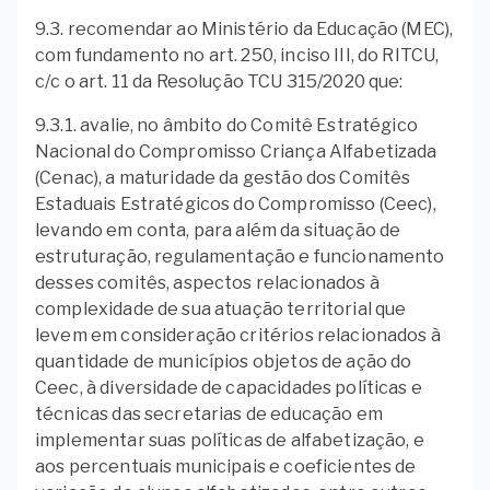
9.3. recomendar ao Ministério da Educação (MEC),
com fundamento no art. 250, inciso III, do RITCU,
c/c o art. 11 da Resolução TCU 315/2020 que:
9.3.1. avalie, no âmbito do Comitê Estratégico
Nacional do Compromisso Criança Alfabetizada
(Cenac), a maturidade da gestão dos Comitês
Estaduais Estratégicos do Compromisso (Ceec),
levando em conta, para além da situação de
estruturação, regulamentação e funcionamento
desses comitês, aspectos relacionados à
complexidade de sua atuação territorial que
levem em consideração critérios relacionados à
quantidade de municípios objetos de ação do
Ceec, à diversidade de capacidades políticas e
técnicas das secretarias de educação em
implementar suas políticas de alfabetização, e
aos percentuais municipais e coeficientes de