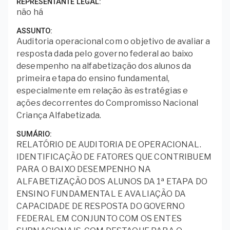
REPRESENTANTE LEGAL
não há
ASSUNTO
Auditoria operacional com o objetivo de avaliar a
resposta dada pelo governo federal ao baixo
desempenho na alfabetização dos alunos da
primeira etapa do ensino fundamental,
especialmente em relação às estratégias e
ações decorrentes do Compromisso Nacional
Criança Alfabetizada.
SUMÁRIO
RELATÓRIO DE AUDITORIA DE OPERACIONAL.
IDENTIFICAÇÃO DE FATORES QUE CONTRIBUEM
PARA O BAIXO DESEMPENHO NA
ALFABETIZAÇÃO DOS ALUNOS DA 1ª ETAPA DO
ENSINO FUNDAMENTAL E AVALIAÇÃO DA
CAPACIDADE DE RESPOSTA DO GOVERNO
FEDERAL EM CONJUNTO COM OS ENTES