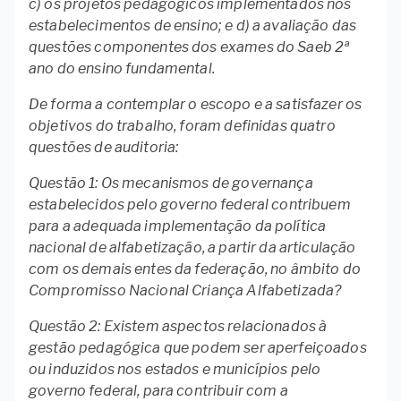
c) os projetos pedagógicos implementados nos
estabelecimentos de ensino; e d) a avaliação das
questões componentes dos exames do Saeb 2ª
ano do ensino fundamental.
De forma a contemplar o escopo e a satisfazer os
objetivos do trabalho, foram definidas quatro
questões de auditoria:
Questão 1: Os mecanismos de governança
estabelecidos pelo governo federal contribuem
para a adequada implementação da política
nacional de alfabetização, a partir da articulação
com os demais entes da federação, no âmbito do
Compromisso Nacional Criança Alfabetizada?
Questão 2: Existem aspectos relacionados à
gestão pedagógica que podem ser aperfeiçoados
ou induzidos nos estados e municípios pelo
governo federal, para contribuir com a