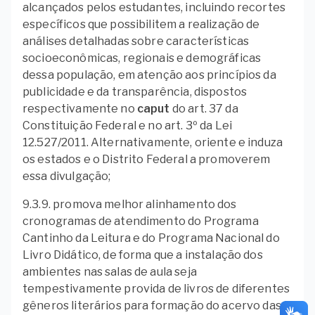
alcançados pelos estudantes, incluindo recortes
específicos que possibilitem a realização de
análises detalhadas sobre características
socioeconômicas, regionais e demográficas
dessa população, em atenção aos princípios da
publicidade e da transparência, dispostos
respectivamente no
caput
do art. 37 da
Constituição Federal e no art. 3º da Lei
12.527/2011. Alternativamente, oriente e induza
os estados e o Distrito Federal a promoverem
essa divulgação;
9.3.9. promova melhor alinhamento dos
cronogramas de atendimento do Programa
Cantinho da Leitura e do Programa Nacional do
Livro Didático, de forma que a instalação dos
ambientes nas salas de aula seja
tempestivamente provida de livros de diferentes
gêneros literários para formação do acervo das