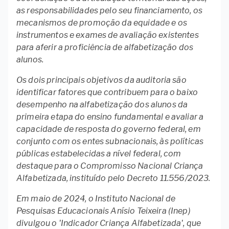
as responsabilidades pelo seu financiamento, os
mecanismos de promoção da equidade e os
instrumentos e exames de avaliação existentes
para aferir a proficiência de alfabetização dos
alunos.
Os dois principais objetivos da auditoria são
identificar fatores que contribuem para o baixo
desempenho na alfabetização dos alunos da
primeira etapa do ensino fundamental e avaliar a
capacidade de resposta do governo federal, em
conjunto com os entes subnacionais, às políticas
públicas estabelecidas a nível federal, com
destaque para o Compromisso Nacional Criança
Alfabetizada, instituído pelo Decreto 11.556/2023.
Em maio de 2024, o Instituto Nacional de
Pesquisas Educacionais Anísio Teixeira (Inep)
divulgou o 'Indicador Criança Alfabetizada', que