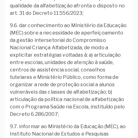
qualidade da alfabetização afronta o disposto no
art. 31 do Decreto 11.556/2023;
9.6. dar conhecimento ao Ministério da Educação
(MEC) sobre a necessidade de aperfeiçoamento
da gestão intersetorial do Compromisso
Nacional Criança Alfabetizada, de modo a
explicitar estratégias voltadas à: a) articulação
entre escolas, unidades de atenção à saúde,
centros de assistência social, conselhos
tutelares e Ministério Público, como forma de
organizar a rede de proteção social a alunos
vulneráveis das classes de alfabetização; b)
articulação da política nacional de alfabetização
com o Programa Saúde na Escola, instituído pelo
Decreto 6.286/2007;
9.7. informar ao Ministério da Educação (MEC), ao
Instituto Nacional de Estudos e Pesquisas