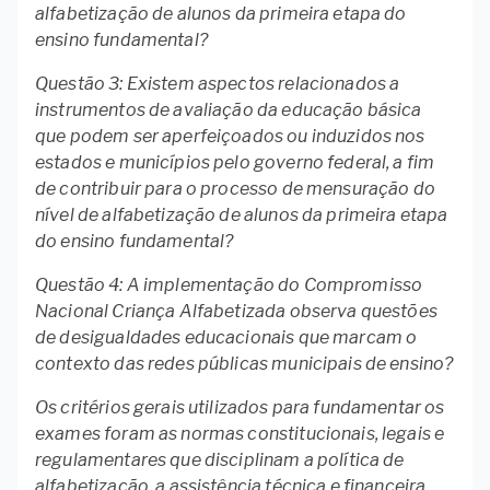
alfabetização de alunos da primeira etapa do
ensino fundamental?
Questão 3: Existem aspectos relacionados a
instrumentos de avaliação da educação básica
que podem ser aperfeiçoados ou induzidos nos
estados e municípios pelo governo federal, a fim
de contribuir para o processo de mensuração do
nível de alfabetização de alunos da primeira etapa
do ensino fundamental?
Questão 4: A implementação do Compromisso
Nacional Criança Alfabetizada observa questões
de desigualdades educacionais que marcam o
contexto das redes públicas municipais de ensino?
Os critérios gerais utilizados para fundamentar os
exames foram as normas constitucionais, legais e
regulamentares que disciplinam a política de
alfabetização, a assistência técnica e financeira