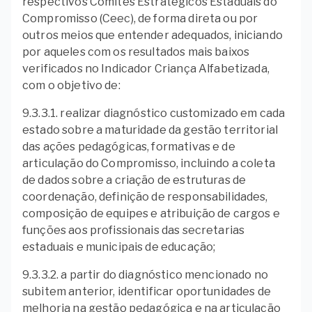
respectivos Comitês Estratégicos Estaduais do
Compromisso (Ceec), de forma direta ou por
outros meios que entender adequados, iniciando
por aqueles com os resultados mais baixos
verificados no Indicador Criança Alfabetizada,
com o objetivo de:
9.3.3.1. realizar diagnóstico customizado em cada
estado sobre a maturidade da gestão territorial
das ações pedagógicas, formativas e de
articulação do Compromisso, incluindo a coleta
de dados sobre a criação de estruturas de
coordenação, definição de responsabilidades,
composição de equipes e atribuição de cargos e
funções aos profissionais das secretarias
estaduais e municipais de educação;
9.3.3.2. a partir do diagnóstico mencionado no
subitem anterior, identificar oportunidades de
melhoria na gestão pedagógica e na articulação