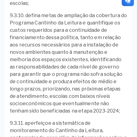
escolas;
9.3.10. defina metas de ampliação da cobertura do
Programa Cantinho da Leitura e quantifique os
custos requeridos para a continuidade de
financiamento dessa política, tanto em relação
aos recursos necessários para a instalação de
novos ambientes quanto à manutenção e
melhoria dos espaços existentes, identificando
as responsabilidades de cada nível de governo
para garantir que o programa não sofra solução
de continuidade e produza efeitos de médio e
longo prazos, priorizando, nas próximas etapas
de atendimento, escolas com baixos níveis
socioeconômicos que eventualmente não
tenham sido beneficiadas na etapa 2023-2024;
9.3.11. aperfeiçoe a sistemática de
monitoramento do Cantinho da Leitura,