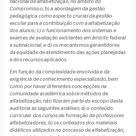
nacional de alfabetização, no âmbito do
Compromisso; b) a abordagem da gestão
pedagógica como aspecto crucial da gestão
escolar para a contribuição com a alfabetização
dos alunos; c) o funcionamento dos sistemas e
exames de avaliação existentes em âmbito federal
e subnacional; e d) os mecanismos garantidores
da equidade de atendimento das ações planejadas
e dos recursos aplicados.
Em função da complexidade envolvida e da
exigência de conhecimento especializado, bem
como por haver diferentes concepções na
comunidade acadêmica sobre métodos de
alfabetização, não fizeram parte do escopo desta
auditoria as seguintes análises: a) o conteúdo
curricular dos cursos de formação de professores
alfabetizadores; b) os conteúdos dos materiais
didáticos utilizados no processo de alfabetização;