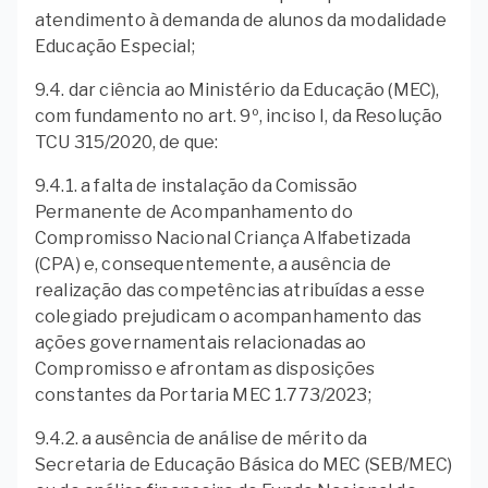
atendimento à demanda de alunos da modalidade
Educação Especial;
9.4. dar ciência ao Ministério da Educação (MEC),
com fundamento no art. 9º, inciso I, da Resolução
TCU 315/2020, de que:
9.4.1. a falta de instalação da Comissão
Permanente de Acompanhamento do
Compromisso Nacional Criança Alfabetizada
(CPA) e, consequentemente, a ausência de
realização das competências atribuídas a esse
colegiado prejudicam o acompanhamento das
ações governamentais relacionadas ao
Compromisso e afrontam as disposições
constantes da Portaria MEC 1.773/2023;
9.4.2. a ausência de análise de mérito da
Secretaria de Educação Básica do MEC (SEB/MEC)