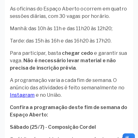
As oficinas do Espaço Aberto ocorrem em quatro
sessões diárias, com 30 vagas por horário.
Manhã: das 10h às 11h e das 11h20 às 12h20;
Tarde: das 15h às 16h e das 16h20 às 17h20.
Para participar, basta
chegar cedo
e garantir sua
vaga.
Não é necessário levar material e não
precisa de inscrição prévia
.
A programação varia a cada fim de semana. O
anúncio das atividades é feito semanalmente no
Instagram
e no União.
Confira a programação deste fim de semana do
Espaço Aberto:
Sábado (25/7) - Composição Cordel