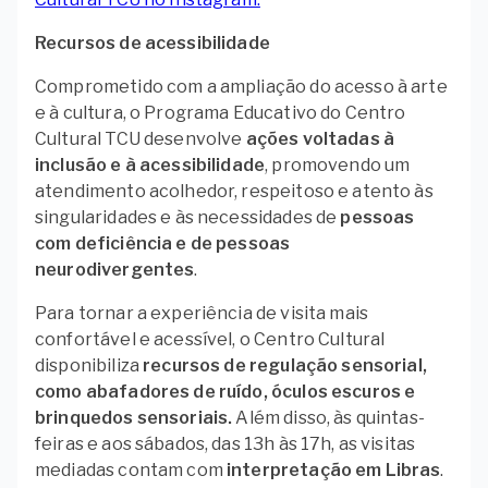
Recursos de acessibilidade
Comprometido com a ampliação do acesso à arte
e à cultura, o Programa Educativo do Centro
Cultural TCU desenvolve
ações voltadas à
inclusão e à acessibilidade
, promovendo um
atendimento acolhedor, respeitoso e atento às
singularidades e às necessidades de
pessoas
com deficiência e de pessoas
neurodivergentes
.
Para tornar a experiência de visita mais
confortável e acessível, o Centro Cultural
disponibiliza
recursos de regulação sensorial,
como abafadores de ruído, óculos escuros e
brinquedos sensoriais.
Além disso, às quintas-
feiras e aos sábados, das 13h às 17h, as visitas
mediadas contam com
interpretação em Libras
.