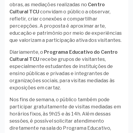
obras, as mediações realizadas no
Centro
Cultural TCU
convidam o público a observar,
refletir, criar conexões e compartilhar
percepções. A proposta é aproximar arte,
educação e patrimônio por meio de experiências
que valorizam a participação ativa dos visitantes.
Diariamente, o
Programa Educativo do Centro
Cultural TCU
recebe grupos de visitantes,
especialmente estudantes de instituições de
ensino públicas e privadas e integrantes de
organizações sociais, para visitas mediadas às
exposições em cartaz.
Nos fins de semana, o público também pode
participar gratuitamente de visitas mediadas em
horários fixos, às 9h15 e às 14h. Além dessas
sessões, é possível solicitar atendimento
diretamente na sala do Programa Educativo,