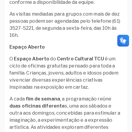
conforme a disponibilidade da equipe.
As visitas mediadas para grupos com mais de dez
pessoas podem ser agendadas pelo telefone (61)
3527-5221, de segunda a sexta-feira, das 10h às
16h.
Espaço Aberto
O
Espaço Aberto
do
Centro Cultural TCU
é um
ciclo de oficinas gratuitas pensado para toda a
família. Crianças, jovens, adultos e idosos podem
vivenciar diversas experiências criativas
inspiradas na exposição em cartaz.
A cada
fim de semana
, a programação reúne
duas oficinas diferente
s, uma aos sábados e
outra aos domingos, concebidas para estimular a
imaginação, a experimentação e a expressão
artística. As atividades exploram diferentes