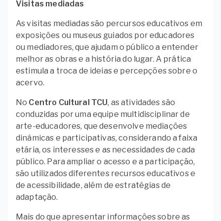
Visitas mediadas
As visitas mediadas são percursos educativos em
exposições ou museus guiados por educadores
ou mediadores, que ajudam o público a entender
melhor as obras e a história do lugar. A prática
estimula a troca de ideias e percepções sobre o
acervo.
No
Centro Cultural TCU
, as atividades são
conduzidas por uma equipe multidisciplinar de
arte-educadores, que desenvolve mediações
dinâmicas e participativas, considerando a faixa
etária, os interesses e as necessidades de cada
público. Para ampliar o acesso e a participação,
são utilizados diferentes recursos educativos e
de acessibilidade, além de estratégias de
adaptação.
Mais do que apresentar informações sobre as