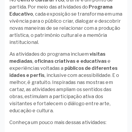
partida. Por meio das atividades do
Programa
Educativo
, cada exposição se transforma em uma
vivência para o público criar, dialogar e descobrir
novas maneiras de se relacionar com a produção
artística, o patrimônio cultural e a memória
institucional.
As atividades do programa incluem
visitas
mediadas
,
oficinas criativas e educativas
e
experiências voltadas a
públicos de diferentes
idades e perfis
, inclusive com acessibilidade. E o
melhor, é gratuito. Inspiradas nas mostras em
cartaz, as atividades ampliam os sentidos das
obras, estimulam a participação ativa dos
visitantes e fortalecem o diálogo entre arte,
educação e cultura.
Conheça um pouco mais dessas atividades: