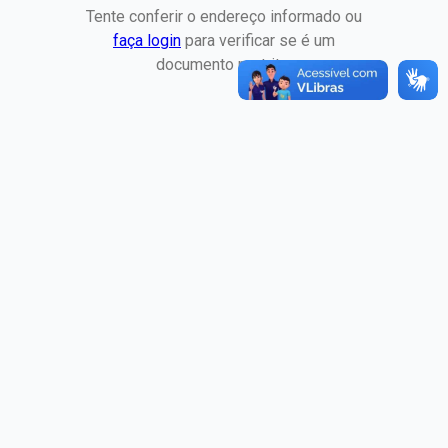
Tente conferir o endereço informado ou
faça login
para verificar se é um
documento restrito.