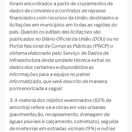
foram encontrados a partir de cruzamentos de
dados de convênios e contratos de repasse
financiados com recursos da União, destinados a
licitações em municípios em todas as regiões do
país. Quando os editais das licitações são
publicados no Diário Oficial da União (DOU) ou no
Portal Nacional de Compras Públicas (PNCP) o
sistema elaborado pelo Serviço de Dados de
Infraestrutura desta unidade técnica extrai os
dados dos certames e disponibiliza as
informações para a equipe no painel
informatizado, que será descrito de maneira
pormenorizada a seguir.
3. A maioria dos objetos examinados (82% da
amostra) refere-se a obras em vias urbanas
(pavimentação, recapeamento, drenagem de
águas pluviais e calçamento, sobretudo), seguida
de melhorias em estradas vicinais (9%) e outras