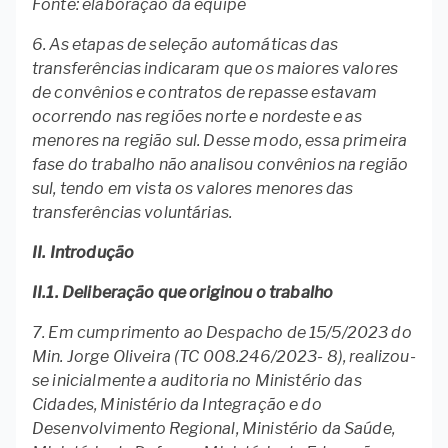
Fonte: elaboração da equipe
6. As etapas de seleção automáticas das
transferências indicaram que os maiores valores
de convênios e contratos de repasse estavam
ocorrendo nas regiões norte e nordeste e as
menores na região sul. Desse modo, essa primeira
fase do trabalho não analisou convênios na região
sul, tendo em vista os valores menores das
transferências voluntárias.
II. Introdução
II.1. Deliberação que originou o trabalho
7. Em cumprimento ao Despacho de 15/5/2023 do
Min. Jorge Oliveira (TC 008.246/2023- 8), realizou-
se inicialmente a auditoria no Ministério das
Cidades, Ministério da Integração e do
Desenvolvimento Regional, Ministério da Saúde,