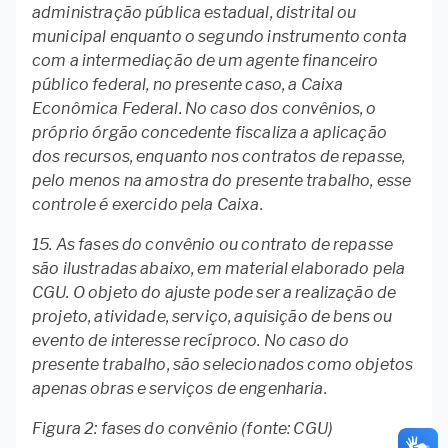
administração pública estadual, distrital ou
municipal enquanto o segundo instrumento conta
com a intermediação de um agente financeiro
público federal, no presente caso, a Caixa
Econômica Federal. No caso dos convênios, o
próprio órgão concedente fiscaliza a aplicação
dos recursos, enquanto nos contratos de repasse,
pelo menos na amostra do presente trabalho, esse
controle é exercido pela Caixa.
15. As fases do convênio ou contrato de repasse
são ilustradas abaixo, em material elaborado pela
CGU. O objeto do ajuste pode ser a realização de
projeto, atividade, serviço, aquisição de bens ou
evento de interesse recíproco. No caso do
presente trabalho, são selecionados como objetos
apenas obras e serviços de engenharia.
Figura 2: fases do convênio (fonte: CGU)