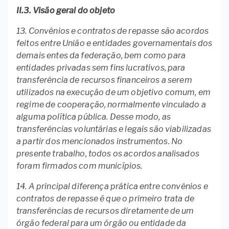
II.3. Visão geral do objeto
13. Convênios e contratos de repasse são acordos
feitos entre União e entidades governamentais dos
demais entes da federação, bem como para
entidades privadas sem fins lucrativos, para
transferência de recursos financeiros a serem
utilizados na execução de um objetivo comum, em
regime de cooperação, normalmente vinculado a
alguma política pública. Desse modo, as
transferências voluntárias e legais são viabilizadas
a partir dos mencionados instrumentos. No
presente trabalho, todos os acordos analisados
foram firmados com municípios.
14. A principal diferença prática entre convênios e
contratos de repasse é que o primeiro trata de
transferências de recursos diretamente de um
órgão federal para um órgão ou entidade da