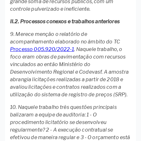
grande soma de recursos públicos, com um
controle pulverizado e ineficiente.
II.2. Processos conexos e trabalhos anteriores
9. Merece menção o relatório de
acompanhamento elaborado no âmbito do TC
Processo 005.920/2022-1
. Naquele trabalho, o
foco eram obras de pavimentação com recursos
vinculados ao então Ministério do
Desenvolvimento Regional e Codevasf. A amostra
abrangia licitações realizadas a partir de 2018 e
avaliou licitações e contratos realizados com a
utilização do sistema de registro de preços (SRP).
10. Naquele trabalho três questões principais
balizaram a equipe de auditoria: 1 - O
procedimento licitatório se desenvolveu
regularmente? 2 - A execução contratual se
efetivou de maneira regular e 3 - O orçamento está