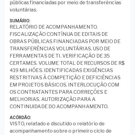
públicas financiadas por meio de transferências
voluntárias.
SUMÁRIO
RELATÓRIO DE ACOMPANHAMENTO.
FISCALIZAÇÃO CONTÍNUA DE EDITAIS DE
OBRAS PÚBLICAS FINANCIADAS POR MEIO DE
TRANSFERÊNCIAS VOLUNTÁRIAS. USO DE
FERRAMENTAS DE TI. VERIFICAÇÃO DE 35
CERTAMES. VOLUME TOTAL DE RECURSOS DE R$
419 MILHÕES. IDENTIFICADAS EXIGÊNCIAS
RESTRITIVAS À COMPETIÇÃO E DEFICIÊNCIAS
EM PROJETOS BÁSICOS. INTERLOCUÇÃO COM
OS CONTRATANTES PARA CORREÇÕES E
MELHORIAS. AUTORIZAÇÃO PARA A
CONTINUIDADE DO ACOMPANHAMENTO.
ACÓRDÃO
VISTO, relatado e discutido o relatório de
acompanhamento sobre o primeiro ciclo de