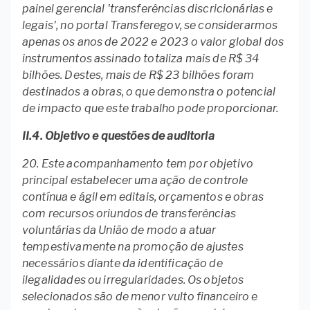
painel gerencial 'transferências discricionárias e
legais', no portal Transferegov, se considerarmos
apenas os anos de 2022 e 2023 o valor global dos
instrumentos assinado totaliza mais de R$ 34
bilhões. Destes, mais de R$ 23 bilhões foram
destinados a obras, o que demonstra o potencial
de impacto que este trabalho pode proporcionar.
II.4. Objetivo e questões de auditoria
20. Este acompanhamento tem por objetivo
principal estabelecer uma ação de controle
contínua e ágil em editais, orçamentos e obras
com recursos oriundos de transferências
voluntárias da União de modo a atuar
tempestivamente na promoção de ajustes
necessários diante da identificação de
ilegalidades ou irregularidades. Os objetos
selecionados são de menor vulto financeiro e