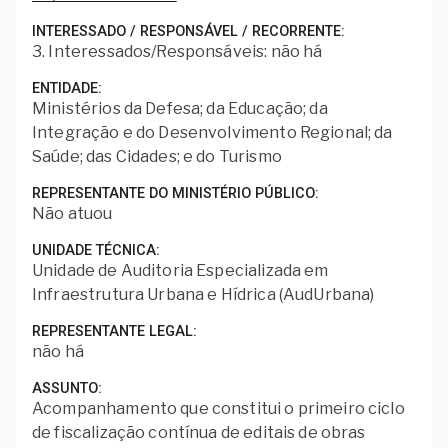
INTERESSADO / RESPONSÁVEL / RECORRENTE
3. Interessados/Responsáveis: não há
ENTIDADE
Ministérios da Defesa; da Educação; da
Integração e do Desenvolvimento Regional; da
Saúde; das Cidades; e do Turismo
REPRESENTANTE DO MINISTÉRIO PÚBLICO
Não atuou
UNIDADE TÉCNICA
Unidade de Auditoria Especializada em
Infraestrutura Urbana e Hídrica (AudUrbana)
REPRESENTANTE LEGAL
não há
ASSUNTO
Acompanhamento que constitui o primeiro ciclo
de fiscalização contínua de editais de obras