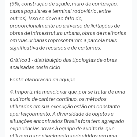
(9%, construção de açude, muro de contenção,
casas populares e terminal rodoviário, entre
outros). Isso se deve ao fato de,
proporcionalmente ao universo de licitações de
obras de infraestrutura urbana, obras de melhorias
em vias urbanas representarem a parcela mais
significativa de recursos e de certames.
Gráfico 1 - distribuição das tipologias de obras
analisadas neste ciclo
Fonte: elaboração da equipe
4. Importante mencionar que, por se tratar de uma
auditoria de caráter contínuo, os métodos
utilizados em sua execução estão em constante
aperfeiçoamento. A diversidade de objetos e
situações encontrados Brasil afora tem agregado
experiências novas à equipe de auditoria, que
utilizam os conhecimentos adquiridos em uma