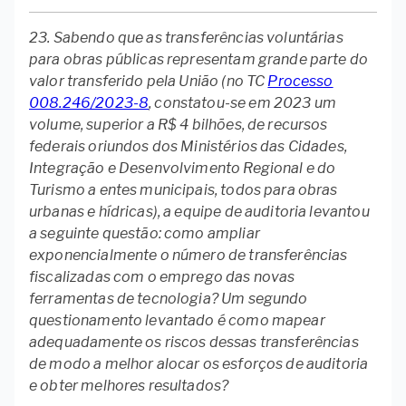
23. Sabendo que as transferências voluntárias
para obras públicas representam grande parte do
valor transferido pela União (no TC
Processo
008.246/2023-8
, constatou-se em 2023 um
volume, superior a R$ 4 bilhões, de recursos
federais oriundos dos Ministérios das Cidades,
Integração e Desenvolvimento Regional e do
Turismo a entes municipais, todos para obras
urbanas e hídricas), a equipe de auditoria levantou
a seguinte questão: como ampliar
exponencialmente o número de transferências
fiscalizadas com o emprego das novas
ferramentas de tecnologia? Um segundo
questionamento levantado é como mapear
adequadamente os riscos dessas transferências
de modo a melhor alocar os esforços de auditoria
e obter melhores resultados?