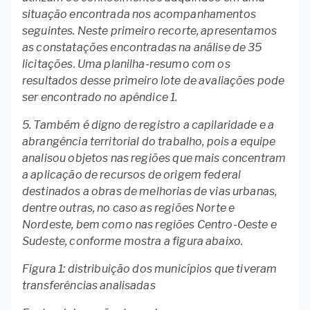
situação encontrada nos acompanhamentos
seguintes. Neste primeiro recorte, apresentamos
as constatações encontradas na análise de 35
licitações. Uma planilha-resumo com os
resultados desse primeiro lote de avaliações pode
ser encontrado no apêndice 1.
5. Também é digno de registro a capilaridade e a
abrangência territorial do trabalho, pois a equipe
analisou objetos nas regiões que mais concentram
a aplicação de recursos de origem federal
destinados a obras de melhorias de vias urbanas,
dentre outras, no caso as regiões Norte e
Nordeste, bem como nas regiões Centro-Oeste e
Sudeste, conforme mostra a figura abaixo.
Figura 1: distribuição dos municípios que tiveram
transferências analisadas