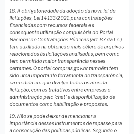
18. A obrigatoriedade da adoção da nova lei de
licitações, Lei 14.133/2021, para contratações
financiadas com recursos federais e a
consequente utilização compulsória do Portal
Nacional de Contratações Públicas (art. 87 da Lei)
tem auxiliado na obtenção mais célere de arquivos
relacionados às licitações analisadas, bem como
tem permitido maior transparência nesses
certames. O portal compras.gov.br também tem
sido uma importante ferramenta de transparência,
na medida em que divulga todos os atos da
licitação, com as tratativas entre empresas e
administração pelo 'chat' e disponibilização de
documentos como habilitação e propostas.
19. Não se pode deixar de mencionar a
importância desses instrumentos de repasse para
a consecução das políticas públicas. Segundo o