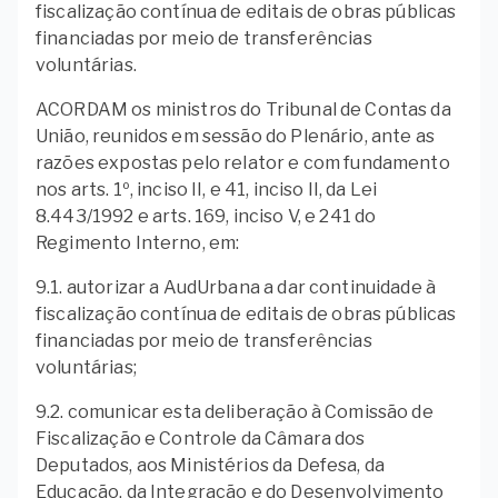
fiscalização contínua de editais de obras públicas
financiadas por meio de transferências
voluntárias.
ACORDAM os ministros do Tribunal de Contas da
União, reunidos em sessão do Plenário, ante as
razões expostas pelo relator e com fundamento
nos arts. 1º, inciso II, e 41, inciso II, da Lei
8.443/1992 e arts. 169, inciso V, e 241 do
Regimento Interno, em:
9.1. autorizar a AudUrbana a dar continuidade à
fiscalização contínua de editais de obras públicas
financiadas por meio de transferências
voluntárias;
9.2. comunicar esta deliberação à Comissão de
Fiscalização e Controle da Câmara dos
Deputados, aos Ministérios da Defesa, da
Educação, da Integração e do Desenvolvimento