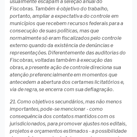
usualmente escapam à seleção anual do
Fiscobras. Também é objetivo do trabalho,
portanto, ampliar a expectativa do controle em
municípios que recebem recursos federais para a
consecução de suas políticas, mas que
normalmente só eram fiscalizados pelo controle
externo quando da existência de denúncias e
representações. Diferentemente das auditorias do
Fiscobras, voltadas também à execução das
obras, a presente ação de controle direciona sua
atenção preferencialmente em momentos que
antecedem a abertura dos certames licitatórios e,
via de regra, se encerra com sua deflagração.
21. Como objetivos secundários, mas não menos
importantes, pode-se mencionar - como
consequência dos contatos mantidos com os
jurisdicionados, para promover ajustes nos editais,
projetos e orçamentos estimados - a possibilidade