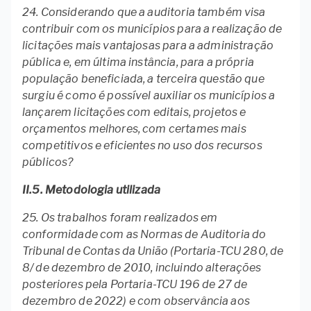
24. Considerando que a auditoria também visa
contribuir com os municípios para a realização de
licitações mais vantajosas para a administração
pública e, em última instância, para a própria
população beneficiada, a terceira questão que
surgiu é como é possível auxiliar os municípios a
lançarem licitações com editais, projetos e
orçamentos melhores, com certames mais
competitivos e eficientes no uso dos recursos
públicos?
II.5. Metodologia utilizada
25. Os trabalhos foram realizados em
conformidade com as Normas de Auditoria do
Tribunal de Contas da União (Portaria-TCU 280, de
8/ de dezembro de 2010, incluindo alterações
posteriores pela Portaria-TCU 196 de 27 de
dezembro de 2022) e com observância aos