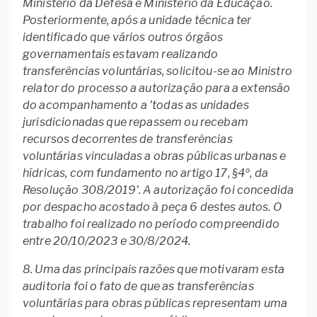
Ministério da Defesa e Ministério da Educação.
Posteriormente, após a unidade técnica ter
identificado que vários outros órgãos
governamentais estavam realizando
transferências voluntárias, solicitou-se ao Ministro
relator do processo a autorização para a extensão
do acompanhamento a 'todas as unidades
jurisdicionadas que repassem ou recebam
recursos decorrentes de transferências
voluntárias vinculadas a obras públicas urbanas e
hídricas, com fundamento no artigo 17, §4º, da
Resolução 308/2019'. A autorização foi concedida
por despacho acostado à peça 6 destes autos. O
trabalho foi realizado no período compreendido
entre 20/10/2023 e 30/8/2024.
8. Uma das principais razões que motivaram esta
auditoria foi o fato de que as transferências
voluntárias para obras públicas representam uma