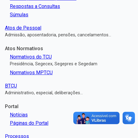
Respostas a Consultas
Súmulas
Atos de Pessoal
Admissão, aposentadoria, pensões, cancelamentos...
Atos Normativos
Normativos do TCU
Presidência, Segecex, Segepres e Segedam
Normativos MPTCU
BTCU
Administrativo, especial, deliberações...
Portal
Notícias
Páginas do Portal
Processos