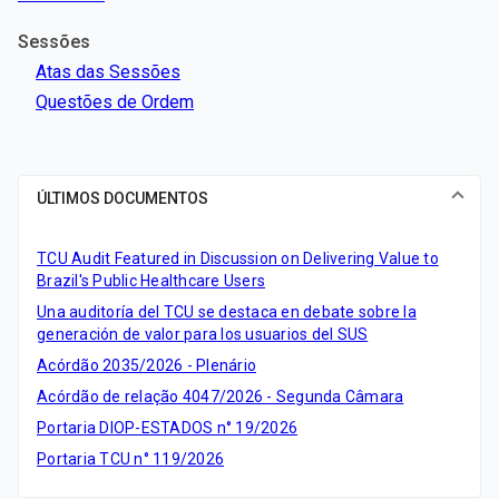
Sessões
Atas das Sessões
Questões de Ordem
ÚLTIMOS DOCUMENTOS
TCU Audit Featured in Discussion on Delivering Value to
Brazil's Public Healthcare Users
Una auditoría del TCU se destaca en debate sobre la
generación de valor para los usuarios del SUS
Acórdão 2035/2026 - Plenário
Acórdão de relação 4047/2026 - Segunda Câmara
Portaria DIOP-ESTADOS n° 19/2026
Portaria TCU n° 119/2026